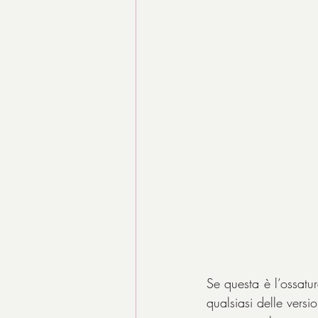
Se questa è l’ossatur
qualsiasi delle versi