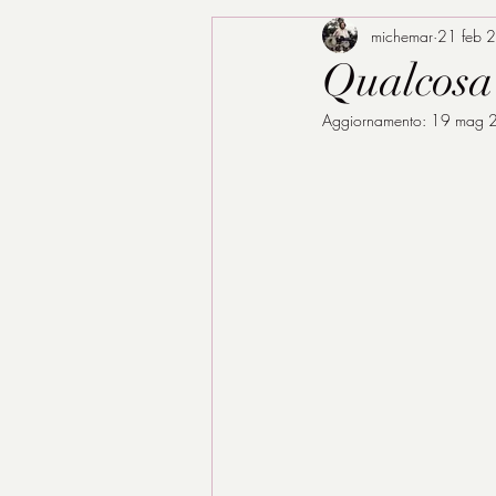
michemar
21 feb 
Qualcosa 
Aggiornamento:
19 mag 