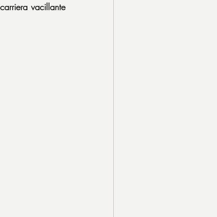
arriera vacillante 