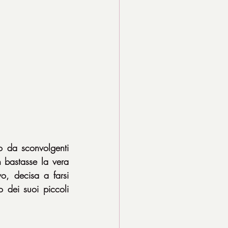
o da sconvolgenti 
bastasse la vera 
, decisa a farsi 
dei suoi piccoli 