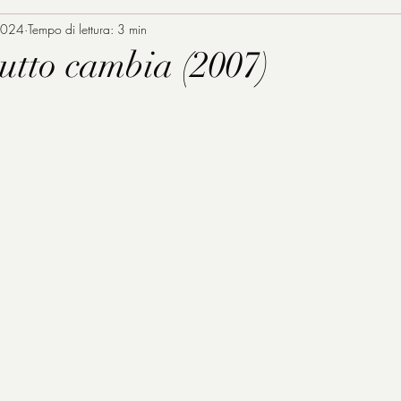
2024
Tempo di lettura: 3 min
utto cambia (2007)