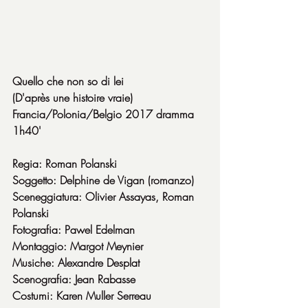
Quello che non so di lei
(D'après une histoire vraie) 
Francia/Polonia/Belgio 2017 dramma 
1h40'
Regia: Roman Polanski
Soggetto: Delphine de Vigan (romanzo)
Sceneggiatura: Olivier Assayas, Roman 
Polanski
Fotografia: Pawel Edelman
Montaggio: Margot Meynier
Musiche: Alexandre Desplat
Scenografia: Jean Rabasse
Costumi: Karen Muller Serreau