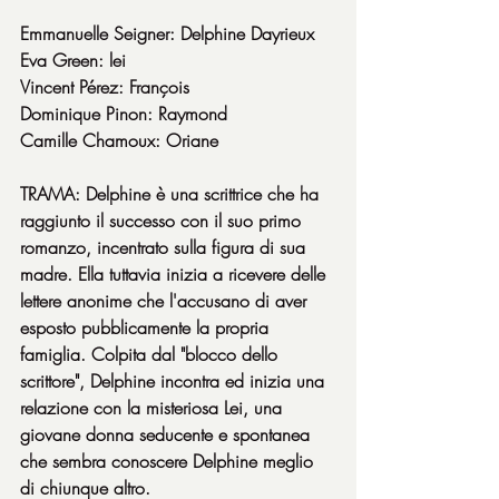
Emmanuelle Seigner: Delphine Dayrieux
Eva Green: lei
Vincent Pérez: François
Dominique Pinon: Raymond
Camille Chamoux: Oriane
TRAMA: Delphine è una scrittrice che ha 
raggiunto il successo con il suo primo 
romanzo, incentrato sulla figura di sua 
madre. Ella tuttavia inizia a ricevere delle 
lettere anonime che l'accusano di aver 
esposto pubblicamente la propria 
famiglia. Colpita dal "blocco dello 
scrittore", Delphine incontra ed inizia una 
relazione con la misteriosa Lei, una 
giovane donna seducente e spontanea 
che sembra conoscere Delphine meglio 
di chiunque altro.