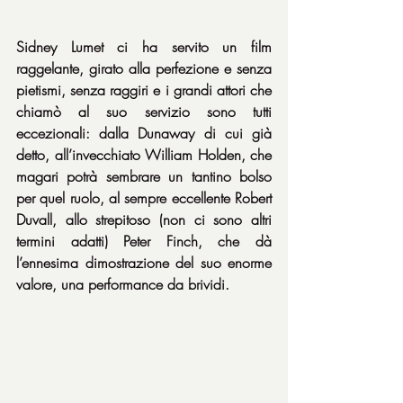
Sidney Lumet ci ha servito un film 
raggelante, girato alla perfezione e senza 
pietismi, senza raggiri e i grandi attori che 
chiamò al suo servizio sono tutti 
eccezionali: dalla Dunaway di cui già 
detto, all’invecchiato William Holden, che 
magari potrà sembrare un tantino bolso 
per quel ruolo, al sempre eccellente Robert 
Duvall, allo strepitoso (non ci sono altri 
termini adatti) Peter Finch, che dà 
l’ennesima dimostrazione del suo enorme 
valore, una performance da brividi.