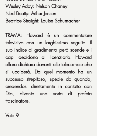
Wesley Addy: Nelson Chaney
Ned Beatty: Arthur Jensen
Beatrice Straight: Louise Schumacher
TRAMA: Howard è un commentatore 
televisivo con un larghissimo seguito. Il 
suo indice di gradimento però scende e i 
capi decidono di licenziarlo. Howard 
allora dichiara davanti alle telecamere che 
si ucciderà. Da quel momento ha un 
successo strepitoso, specie da quando, 
credendosi direttamente in contatto con 
Dio, diventa una sorta di profeta 
trascinatore.
Voto 9