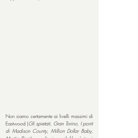
Non siamo certamente ai livelli massimi di 
Eastwood (
Gli spietati, Gran Torino, I ponti 
di Madison County, Million Dollar Baby, 