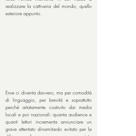
realizzare la cattiveria del mondo, quello 
esteriore appunto.
Eroe ci diventa davvero, ma per comodità 
di linguaggio, per brevità e soprattutto 
perché artatamente costruito dai media 
locali e poi nazionali: quanta audience e 
quanti lettori incrementa annunciare un 
grave attentato dinamitardo evitato per la 