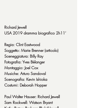
Richard Jewell
USA 2019 dramma biografico 2h11’
Regia: Clint Eastwood
Soggetto: Marie Brenner (articolo)
Sceneggiatura: Billy Ray
Fotografia: Yves Bélanger
Montaggio: Joel Cox
Musiche: Arturo Sandoval
Scenografia: Kevin Ishioka
Costumi: Deborah Hopper
Paul Walter Hauser: Richard Jewell
Sam Rockwell: Watson Bryant