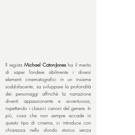
Il regista 
Michael Caton-Jones
 ha il merito 
di saper fondere abilmente i diversi 
elementi cinematografici in un insieme 
soddisfacente, sa sviluppare la profondità 
dei personaggi affinché la narrazione 
diventi appassionante e avventurosa, 
rispettando i classici canoni del genere. In 
più, cosa che non sempre accade in 
questo tipo di cinema, ci introduce con 
chiarezza nello sfondo storico senza 