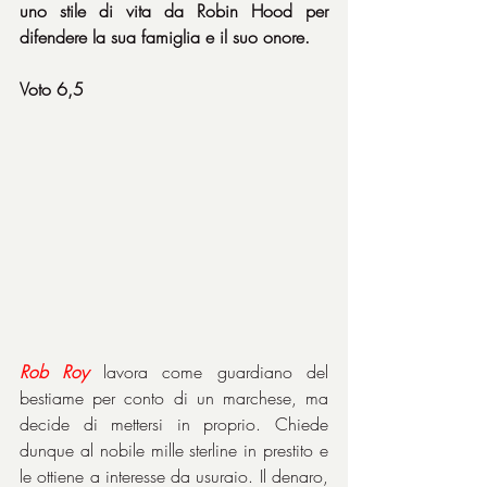
uno stile di vita da Robin Hood per 
difendere la sua famiglia e il suo onore.
Voto 6,5
Rob Roy
 lavora come guardiano del 
bestiame per conto di un marchese, ma 
decide di mettersi in proprio. Chiede 
dunque al nobile mille sterline in prestito e 
le ottiene a interesse da usuraio. Il denaro, 