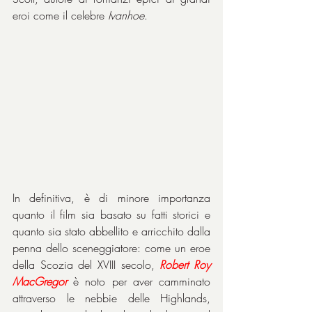
eroi come il celebre 
Ivanhoe
.
In definitiva, è di minore importanza 
quanto il film sia basato su fatti storici e 
quanto sia stato abbellito e arricchito dalla 
penna dello sceneggiatore: come un eroe 
della Scozia del XVIII secolo, 
Robert Roy 
MacGregor
 è noto per aver camminato 
attraverso le nebbie delle Highlands, 