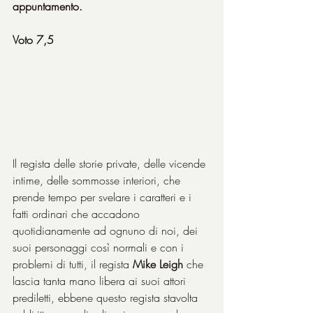
appuntamento.
Voto 7,5
Il regista delle storie private, delle vicende 
intime, delle sommosse interiori, che 
prende tempo per svelare i caratteri e i 
fatti ordinari che accadono 
quotidianamente ad ognuno di noi, dei 
suoi personaggi così normali e con i 
problemi di tutti, il regista 
Mike Leigh
 che 
lascia tanta mano libera ai suoi attori 
prediletti, ebbene questo regista stavolta 