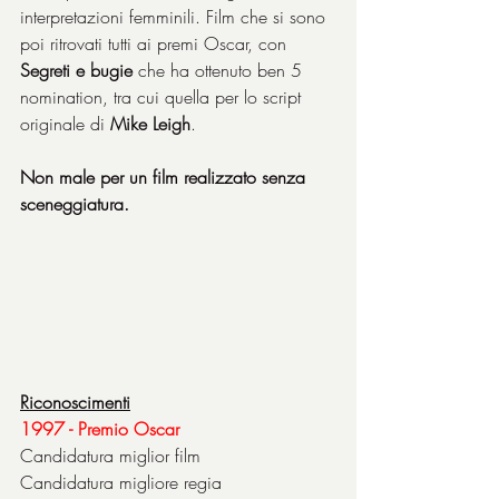
interpretazioni femminili. Film che si sono 
poi ritrovati tutti ai premi Oscar, con 
Segreti e bugie
 che ha ottenuto ben 5 
nomination, tra cui quella per lo script 
originale di 
Mike Leigh
.
Non male per un film realizzato senza 
sceneggiatura.
Riconoscimenti
1997 - Premio Oscar
Candidatura miglior film
Candidatura migliore regia