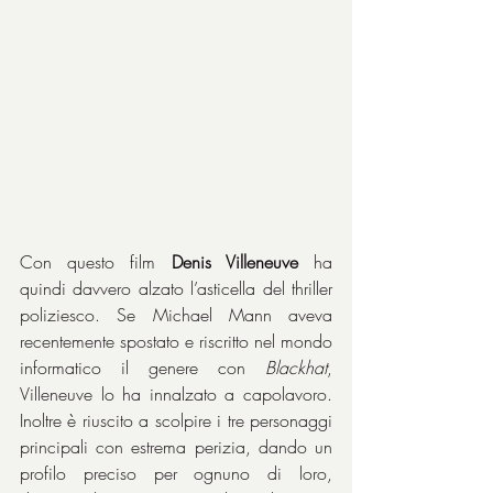
Con questo film 
Denis Villeneuve
 ha 
quindi davvero alzato l’asticella del thriller 
poliziesco. Se Michael Mann aveva 
recentemente spostato e riscritto nel mondo 
informatico il genere con 
Blackhat
, 
Villeneuve lo ha innalzato a capolavoro. 
Inoltre è riuscito a scolpire i tre personaggi 
principali con estrema perizia, dando un 
profilo preciso per ognuno di loro, 