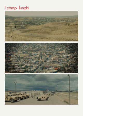
I campi lunghi