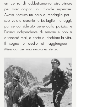
un centro di addestramento disciplinare 
per aver colpito un ufficiale superiore. 
Aveva ricevuto un paio di medaglie per il 
suo valore durante le battaglie ma oggi, 
pur se considerato bene dalla polizia, è 
l’uomo indipendente di sempre e non si 
arrenderà mai, a costo di rischiare la vita. 
Il sogno è quello di raggiungere il 
Messico, per una nuova esistenza.