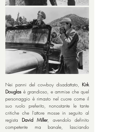
Nei panni del cowboy disadattato, 
Kirk 
Douglas
 è grandioso, e ammise che quel 
personaggio è rimasto nel cuore come il 
suo ruolo preferito, nonostante le tante 
critiche che l’attore mosse in seguito al 
regista 
David Miller
, avendolo definito 
competente ma banale, lasciando 