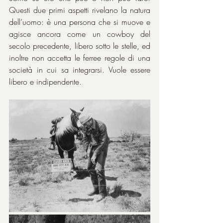
Questi due primi aspetti rivelano la natura 
dell’uomo: è una persona che si muove e 
agisce ancora come un cowboy del 
secolo precedente, libero sotto le stelle, ed 
inoltre non accetta le ferree regole di una 
società in cui sa integrarsi. Vuole essere 
libero e indipendente.