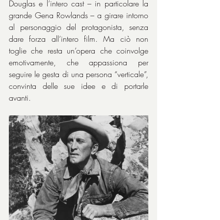
Douglas e l’intero cast – in particolare la 
grande Gena Rowlands – a girare intorno 
al personaggio del protagonista, senza 
dare forza all’intero film. Ma ciò non 
toglie che resta un’opera che coinvolge 
emotivamente, che appassiona per 
seguire le gesta di una persona “verticale”, 
convinta delle sue idee e di portarle 
avanti.