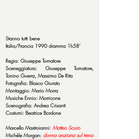
Stanno tutti bene
Italia/Francia 1990 dramma 1h58’
Regia: Giuseppe Tornatore
Sceneggiatura: Giuseppe Tornatore, 
Tonino Guerra, Massimo De Rita
Fotografia: Blasco Giurato
Montaggio: Mario Morra
Musiche Ennio: Morricone
Scenografia: Andrea Crisanti
Costumi: Beatrice Bordone
Marcello Mastroianni: 
Matteo Scuro
Michèle Morgan: 
donna anziana sul treno