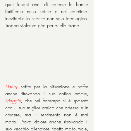
quei lunghi anni di carcere lo hanno 
fortificato nello spirito e nel carattere. 
Inevitabile lo scontro non solo ideologico. 
Troppa violenza gira per quelle strade.
Danny
 soffre per la situazione e soffre 
anche ritrovando il suo antico amore, 
Maggie
, che nel frattempo si è sposata 
con il suo miglior amico che adesso è in 
carcere, ma il sentimento non è mai 
morto. Prova dolore anche ritrovando il 
suo vecchio allenatore ridotto molto male, 