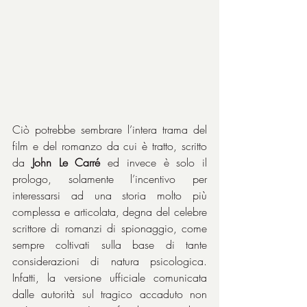
Ciò potrebbe sembrare l’intera trama del 
film e del romanzo da cui è tratto, scritto 
da 
John Le Carré
 ed invece è solo il 
prologo, solamente l’incentivo per 
interessarsi ad una storia molto più 
complessa e articolata, degna del celebre 
scrittore di romanzi di spionaggio, come 
sempre coltivati sulla base di tante 
considerazioni di natura psicologica. 
Infatti, la versione ufficiale comunicata 
dalle autorità sul tragico accaduto non 