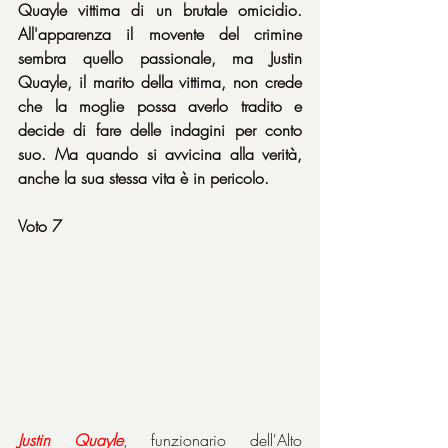
Quayle vittima di un brutale omicidio. 
All'apparenza il movente del crimine 
sembra quello passionale, ma Justin 
Quayle, il marito della vittima, non crede 
che la moglie possa averlo tradito e 
decide di fare delle indagini per conto 
suo. Ma quando si avvicina alla verità, 
anche la sua stessa vita è in pericolo.
Voto 7
Justin Quayle
, funzionario dell'Alto 