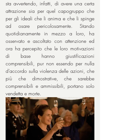
sta avvertendo, infatti, di avere una certa 
attrazione sia per quel capogruppo che 
per gli ideali che li anima e che li spinge 
ad osare pericolosamente. Stando 
quotidianamente in mezzo a loro, ha 
osservato e ascoltato con attenzione ed 
ora ha percepito che le loro motivazioni 
di base hanno giustificazioni 
comprensibili, pur non essendo per nulla 
d’accordo sulla violenza delle azioni, che 
più che dimostrative, che sarebbe 
comprensibili e ammissibili, portano solo 
vendetta e morte.