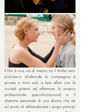
Il film è una via di mezzo tra il thriller semi 
poliziesco (d’altronde la compagnia è 
privata e mira solo a fare affari con le 
società potenti ed affermare la propria 
professionale specializzazione) e il 
dramma personale di una donna che sta 
sul punto di abbandonare i propri principi 