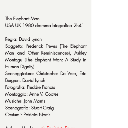
The Elephant Man
USA UK 1980 dramma biografico 2h4’
Regia: David Lynch
Soggetto: Frederick Treves (The Elephant 
Man and Other Reminiscences), Ashley 
Montagu (The Elephant Man: A Study in 
Human Dignity)
Sceneggiatura: Christopher De Vore, Eric 
Bergren, David Lynch
Fotografia: Freddie Francis
Montaggio: Anne V. Coates
Musiche: John Morris
Scenografia: Stuart Craig
Costumi: Patricia Norris