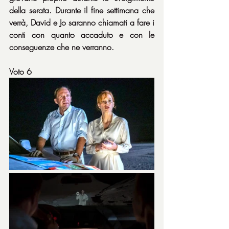
della serata. Durante il fine settimana che 
verrà, David e Jo saranno chiamati a fare i 
conti con quanto accaduto e con le 
conseguenze che ne verranno.
Voto 6