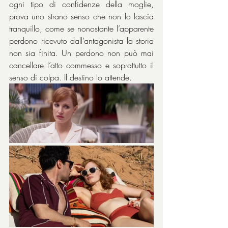
ogni tipo di confidenze della moglie, 
prova uno strano senso che non lo lascia 
tranquillo, come se nonostante l’apparente 
perdono ricevuto dall’antagonista la storia 
non sia finita. Un perdono non può mai 
cancellare l’atto commesso e soprattutto il 
senso di colpa. Il destino lo attende.