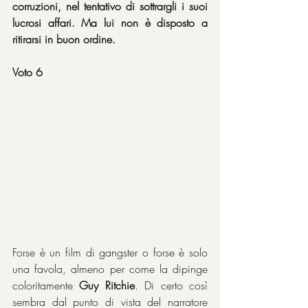
corruzioni, nel tentativo di sottrargli i suoi 
lucrosi affari. Ma lui non è disposto a 
ritirarsi in buon ordine.
Voto 6
Forse è un film di gangster o forse è solo 
una favola, almeno per come la dipinge 
coloritamente 
Guy Ritchie
. Di certo così 
sembra dal punto di vista del narratore 