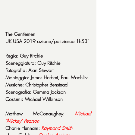
The Gentlemen
UK USA 2019 azione/poliziesco 1h53’
Regia: Guy Ritchie
Sceneggiatura: Guy Ritchie
Fotografia: Alan Stewart
Montaggio: James Herbert, Paul Machliss
Musiche: Christopher Benstead
Scenografia: Gemma Jackson
Costumi: Michael Wilkinson
Matthew McConaughey: 
Michael 
"Mickey" Pearson
Charlie Hunnam: 
Raymond Smith