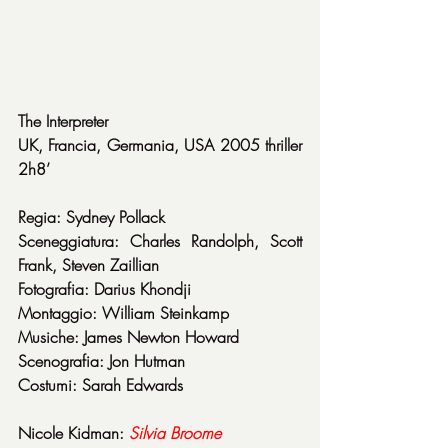
The Interpreter
UK, Francia, Germania, USA 2005 thriller 
2h8’
Regia: Sydney Pollack
Sceneggiatura: Charles Randolph, Scott 
Frank, Steven Zaillian
Fotografia: Darius Khondji
Montaggio: William Steinkamp
Musiche: James Newton Howard
Scenografia: Jon Hutman 
Costumi: Sarah Edwards
Nicole Kidman: 
Silvia Broome