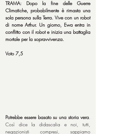
TRAMA: Dopo la fine delle Guerre 
Climatiche, probabilmente è rimasta una 
sola persona sulla Terra. Vive con un robot 
di nome Arthur. Un giorno, Ewa entra in 
conflitto con il robot e inizia una battaglia 
mortale per la sopravvivenza.
Voto 7,5
Potrebbe essere basato su una storia vera
. 
Così dice la didascalia e noi, tutti, 
negazionisti compresi, sappiamo 