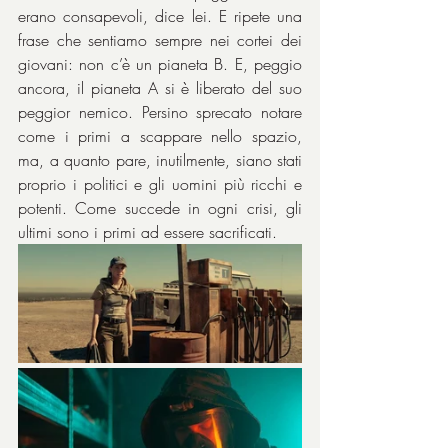
erano consapevoli, dice lei. E ripete una 
frase che sentiamo sempre nei cortei dei 
giovani: non c’è un pianeta B. E, peggio 
ancora, il pianeta A si è liberato del suo 
peggior nemico. Persino sprecato notare 
come i primi a scappare nello spazio, 
ma, a quanto pare, inutilmente, siano stati 
proprio i politici e gli uomini più ricchi e 
potenti. Come succede in ogni crisi, gli 
ultimi sono i primi ad essere sacrificati.