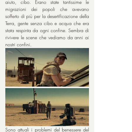
aiuto, cibo. Erano state tantissime le 
migrazioni dei popoli che avevano 
sofferto di più per la desertificazione della 
Terra, gente senza cibo e acqua che era 
stata respinta da ogni confine. Sembra di 
rivivere le scene che vediamo da anni ai 
nostri confini.
Sono attuali i problemi del benessere del 