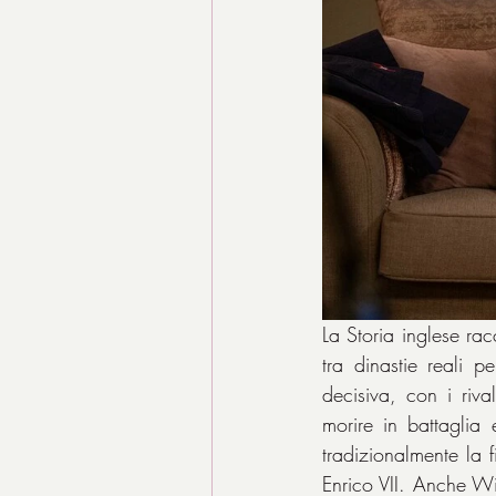
La Storia inglese rac
tra dinastie reali p
decisiva, con i rival
morire in battaglia
tradizionalmente la 
Enrico VII. Anche Wi