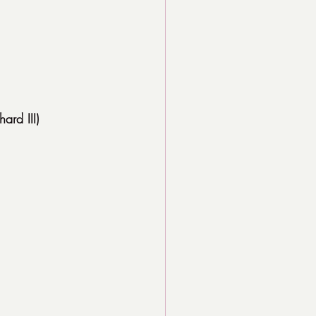
ard III)