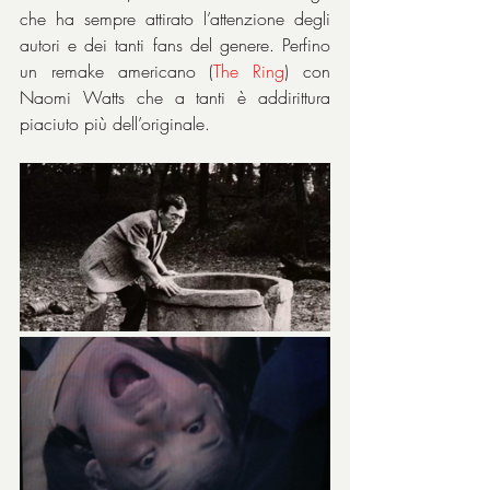
che ha sempre attirato l’attenzione degli 
autori e dei tanti fans del genere. Perfino 
un remake americano (
The Ring
) con 
Naomi Watts che a tanti è addirittura 
piaciuto più dell’originale.