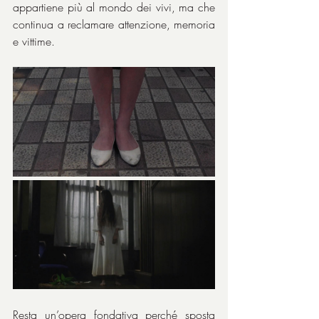
appartiene più al mondo dei vivi, ma che 
continua a reclamare attenzione, memoria 
e vittime.
Resta un’opera fondativa perché sposta 