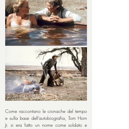
Come raccontano le cronache del tempo 
e sulla base dell’autobiografia, Tom Horn 
Jr. si era fatto un nome come soldato e 