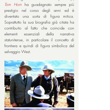
Tom
Horn
 ha guadagnato sempre più 
prestigio nel corso degli anni ed è 
diventato una sorta di figura mitica. 
Soprattutto la sua biografia già citata ha 
contribuito al fatto che coincide con 
elementi essenziali della narrativa 
statunitense, in particolare il concetto di 
frontiera e quindi di figura simbolica del 
selvaggio West.