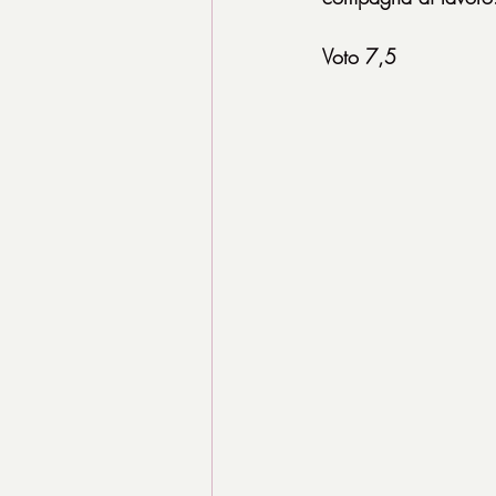
Voto 7,5