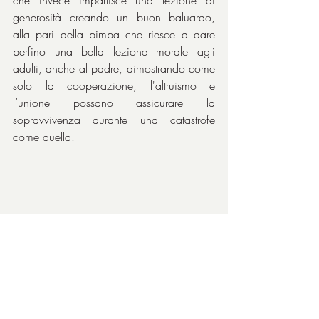
generosità creando un buon baluardo, 
alla pari della bimba che riesce a dare 
perfino una bella lezione morale agli 
adulti, anche al padre, dimostrando come 
solo la cooperazione, l'altruismo e 
l’unione possano assicurare la 
sopravvivenza durante una catastrofe 
come quella.