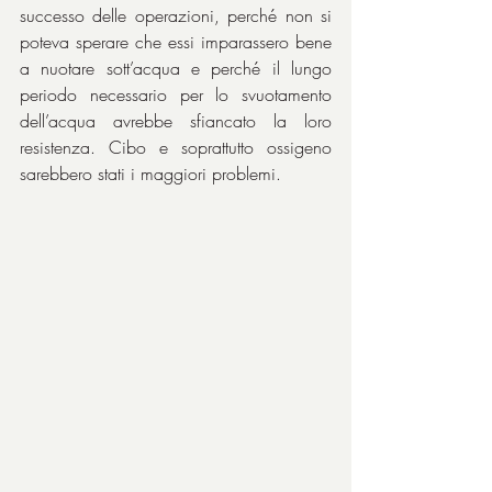
successo delle operazioni, perché non si 
poteva sperare che essi imparassero bene 
a nuotare sott’acqua e perché il lungo 
periodo necessario per lo svuotamento 
dell’acqua avrebbe sfiancato la loro 
resistenza. Cibo e soprattutto ossigeno 
sarebbero stati i maggiori problemi.