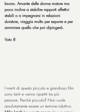
lavoro. Amante delle donne mature ma 
poco incline a stabilire rapporti affettivi 
stabili o a impegnarsi in relazioni 
durature, viaggia molto per esporre e per 
ammirare quello che poi dipingerà.
Voto 8
I meriti di questo piccolo e grandioso film 
sono tanti e vanno ripartiti tra più 
persone. Perché piccolo? Non vuole 
assolutamente essere un termine riduttivo. 