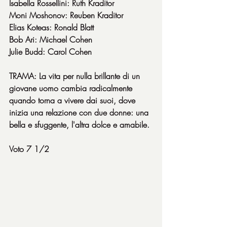
Isabella Rossellini: Ruth Kraditor
Moni Moshonov: Reuben Kraditor
Elias Koteas: Ronald Blatt
Bob Ari: Michael Cohen
Julie Budd: Carol Cohen
TRAMA: La vita per nulla brillante di un 
giovane uomo cambia radicalmente 
quando torna a vivere dai suoi, dove 
inizia una relazione con due donne: una 
bella e sfuggente, l'altra dolce e amabile.
Voto 7 1/2