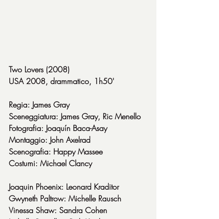
Two Lovers (2008)
USA 2008, drammatico, 1h50'
Regia: James Gray
Sceneggiatura: James Gray, Ric Menello
Fotografia: Joaquín Baca-Asay
Montaggio: John Axelrad
Scenografia: Happy Massee
Costumi: Michael Clancy
Joaquin Phoenix: Leonard Kraditor
Gwyneth Paltrow: Michelle Rausch
Vinessa Shaw: Sandra Cohen