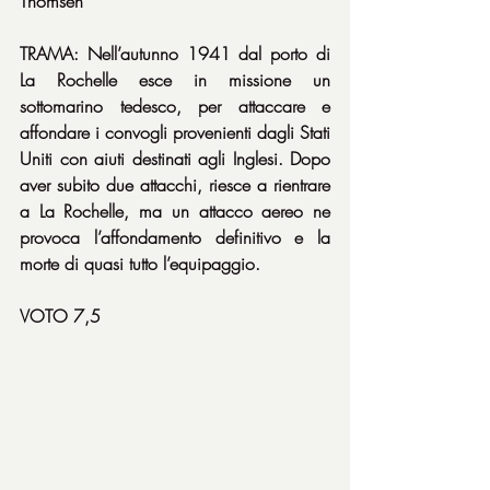
Thomsen
TRAMA: Nell’autunno 1941 dal porto di 
La Rochelle esce in missione un 
sottomarino tedesco, per attaccare e 
affondare i convogli provenienti dagli Stati 
Uniti con aiuti destinati agli Inglesi. Dopo 
aver subito due attacchi, riesce a rientrare 
a La Rochelle, ma un attacco aereo ne 
provoca l’affondamento definitivo e la 
morte di quasi tutto l’equipaggio.
VOTO 7,5