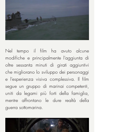
Nel tempo il film ha avuto alcune 
modifiche e principalmente l’aggiunta di 
oltre sessanta minuti di girati aggiuntivi 
che migliorano lo sviluppo dei personaggi 
e l’esperienza visiva complessiva. Il film 
segue un gruppo di marinai competenti, 
uniti da legami più forti della famiglia, 
mentre affrontano le dure realtà della 
guerra sottomarina.