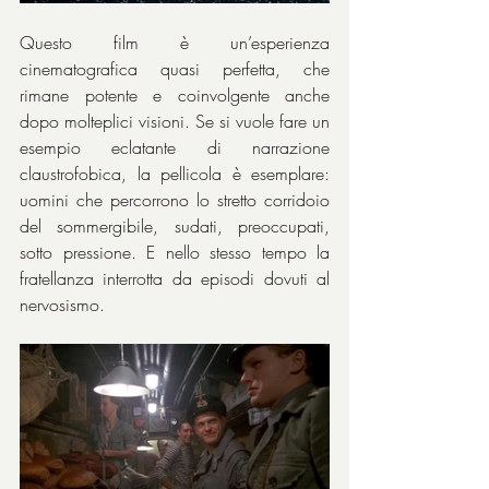
Questo film è un’esperienza 
cinematografica quasi perfetta, che 
rimane potente e coinvolgente anche 
dopo molteplici visioni. Se si vuole fare un 
esempio eclatante di narrazione 
claustrofobica, la pellicola è esemplare: 
uomini che percorrono lo stretto corridoio 
del sommergibile, sudati, preoccupati, 
sotto pressione. E nello stesso tempo la 
fratellanza interrotta da episodi dovuti al 
nervosismo.