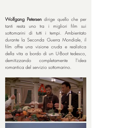
Wolfgang Petersen
 dirige quello che per 
tanti resta uno tra i migliori film sui 
sottomarini di tutti i tempi. Ambientato 
durante la Seconda Guerra Mondiale, il 
film offre una visione cruda e realistica 
della vita a bordo di un U-Boot tedesco, 
demitizzando completamente l’idea 
romantica del servizio sottomarino.