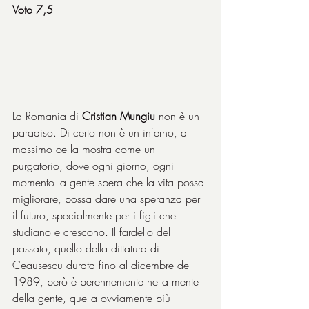
Voto 7,5
La Romania di 
Cristian Mungiu
 non è un 
paradiso. Di certo non è un inferno, al 
massimo ce la mostra come un 
purgatorio, dove ogni giorno, ogni 
momento la gente spera che la vita possa 
migliorare, possa dare una speranza per 
il futuro, specialmente per i figli che 
studiano e crescono. Il fardello del 
passato, quello della dittatura di 
Ceausescu durata fino al dicembre del 
1989, però è perennemente nella mente 
della gente, quella ovviamente più 