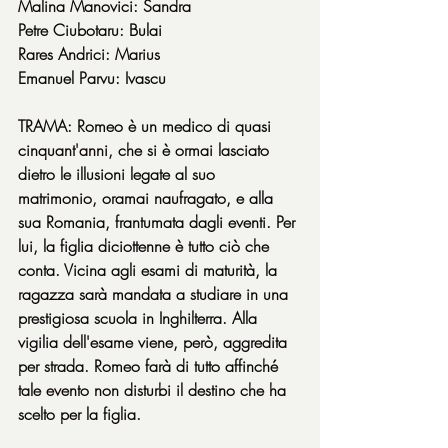
Malina Manovici: Sandra
Petre Ciubotaru: Bulai
Rares Andrici: Marius
Emanuel Parvu: Ivascu
TRAMA: Romeo è un medico di quasi 
cinquant'anni, che si è ormai lasciato 
dietro le illusioni legate al suo 
matrimonio, oramai naufragato, e alla 
sua Romania, frantumata dagli eventi. Per 
lui, la figlia diciottenne è tutto ciò che 
conta. Vicina agli esami di maturità, la 
ragazza sarà mandata a studiare in una 
prestigiosa scuola in Inghilterra. Alla 
vigilia dell'esame viene, però, aggredita 
per strada. Romeo farà di tutto affinché 
tale evento non disturbi il destino che ha 
scelto per la figlia.