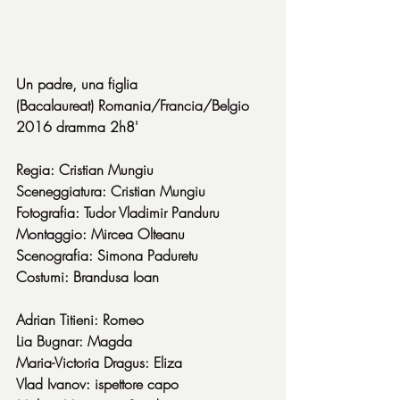
Un padre, una figlia
(Bacalaureat) Romania/Francia/Belgio 
2016 dramma 2h8'
Regia: Cristian Mungiu
Sceneggiatura: Cristian Mungiu
Fotografia: Tudor Vladimir Panduru
Montaggio: Mircea Olteanu
Scenografia: Simona Paduretu
Costumi: Brandusa Ioan
Adrian Titieni: Romeo
Lia Bugnar: Magda
Maria-Victoria Dragus: Eliza
Vlad Ivanov: ispettore capo