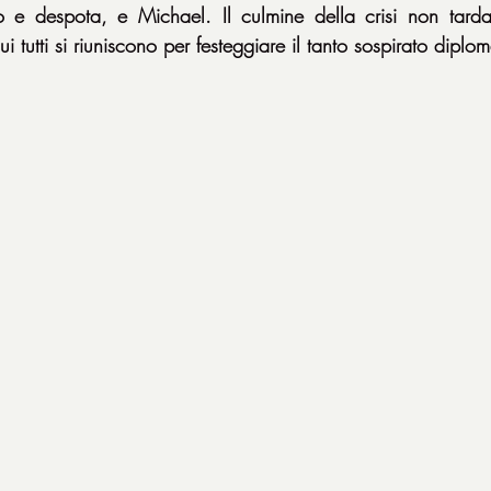
o e despota, e Michael. Il culmine della crisi non tarda 
ui tutti si riuniscono per festeggiare il tanto sospirato dipl