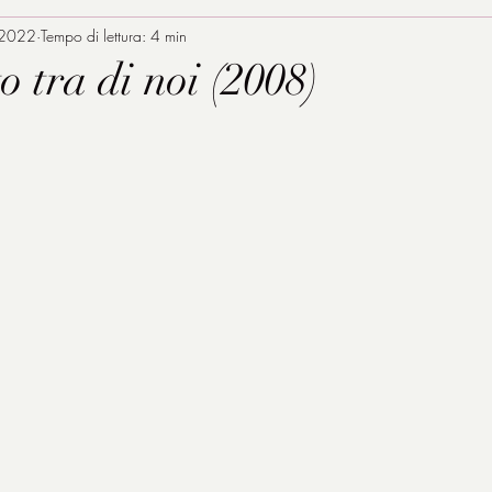
 2022
Tempo di lettura: 4 min
o tra di noi (2008)