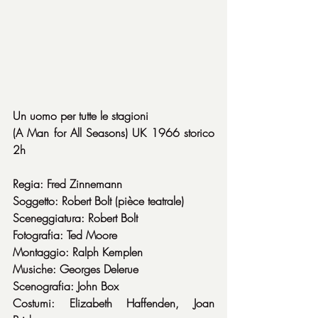
Un uomo per tutte le stagioni
(A Man for All Seasons) UK 1966 storico 
2h
Regia: Fred Zinnemann
Soggetto: Robert Bolt (pièce teatrale)
Sceneggiatura: Robert Bolt
Fotografia: Ted Moore
Montaggio: Ralph Kemplen
Musiche: Georges Delerue
Scenografia: John Box
Costumi: Elizabeth Haffenden, Joan 