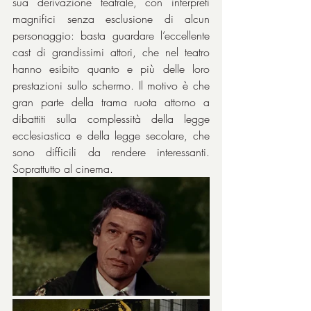
sua derivazione teatrale, con interpreti 
magnifici senza esclusione di alcun 
personaggio: basta guardare l’eccellente 
cast di grandissimi attori, che nel teatro 
hanno esibito quanto e più delle loro 
prestazioni sullo schermo. Il motivo è che 
gran parte della trama ruota attorno a 
dibattiti sulla complessità della legge 
ecclesiastica e della legge secolare, che 
sono difficili da rendere interessanti. 
Soprattutto al cinema.