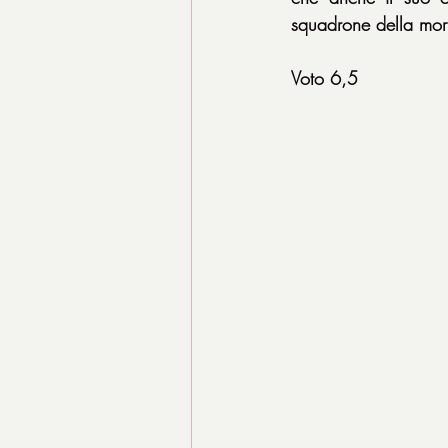
squadrone della mor
Voto 6,5