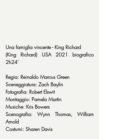
Una famiglia vincente - King Richard
(King Richard) USA 2021 biografico 
2h24’
Regia: Reinaldo Marcus Green
Sceneggiatura: Zach Baylin
Fotografia: Robert Elswit
Montaggio: Pamela Martin
Musiche: Kris Bowers
Scenografia: Wynn Thomas, William 
Arnold
Costumi: Sharen Davis