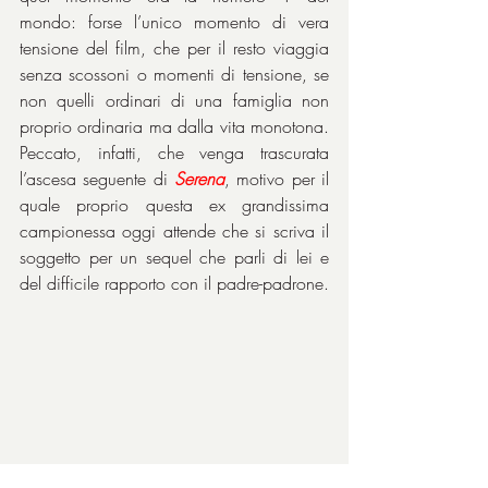
mondo: forse l’unico momento di vera 
tensione del film, che per il resto viaggia 
senza scossoni o momenti di tensione, se 
non quelli ordinari di una famiglia non 
proprio ordinaria ma dalla vita monotona. 
Peccato, infatti, che venga trascurata 
l’ascesa seguente di 
Serena
, motivo per il 
quale proprio questa ex grandissima 
campionessa oggi attende che si scriva il 
soggetto per un sequel che parli di lei e 
del difficile rapporto con il padre-padrone.