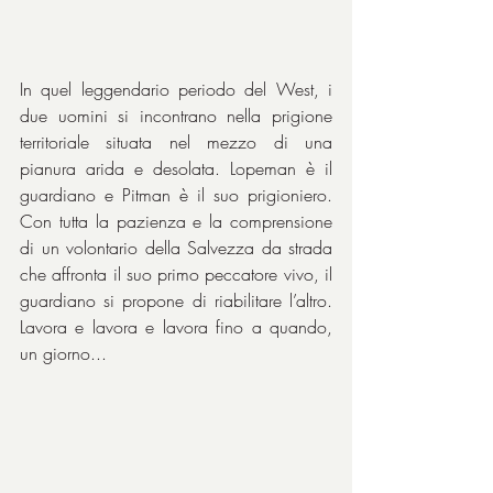
In quel leggendario periodo del West, i 
due uomini si incontrano nella prigione 
territoriale situata nel mezzo di una 
pianura arida e desolata. Lopeman è il 
guardiano e Pitman è il suo prigioniero. 
Con tutta la pazienza e la comprensione 
di un volontario della Salvezza da strada 
che affronta il suo primo peccatore vivo, il 
guardiano si propone di riabilitare l’altro. 
Lavora e lavora e lavora fino a quando, 
un giorno...