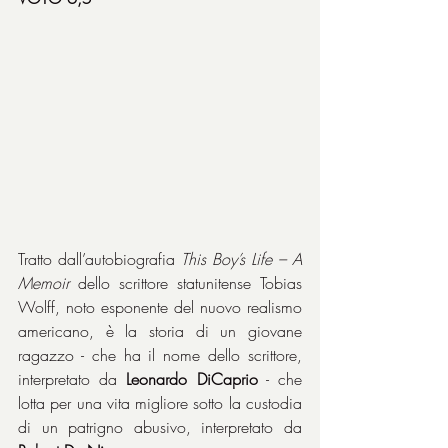
Tratto dall’autobiografia 
This Boy’s Life – A 
Memoir
 dello scrittore statunitense Tobias 
Wolff, noto esponente del nuovo realismo 
americano, è la storia di un giovane 
ragazzo - che ha il nome dello scrittore, 
interpretato da 
Leonardo DiCaprio
 - che 
lotta per una vita migliore sotto la custodia 
di un patrigno abusivo, interpretato da 