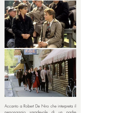
Accanto a Robert De Niro che interpreta il 
personaggio sgradevole di un padre 