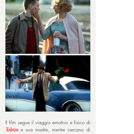
Il film segue il viaggio emotivo e fisico di 
Tobias
 e sua madre, mentre cercano di 