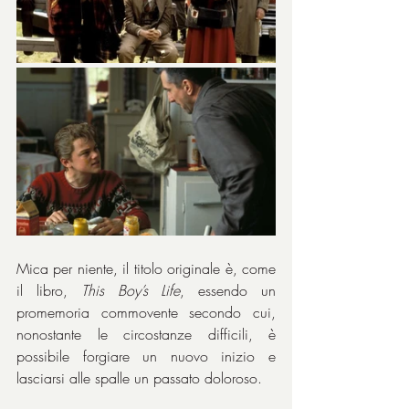
Mica per niente, il titolo originale è, come 
il libro, 
This Boy’s Life
, essendo un 
promemoria commovente secondo cui, 
nonostante le circostanze difficili, è 
possibile forgiare un nuovo inizio e 
lasciarsi alle spalle un passato doloroso.