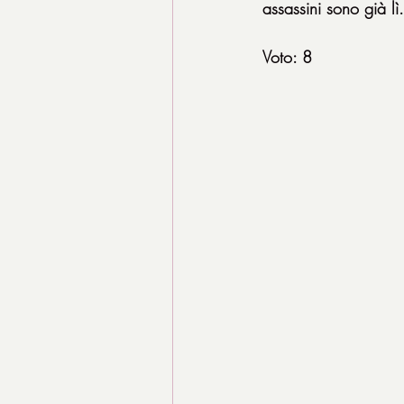
assassini sono già lì.
Voto: 8