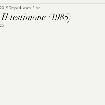
 2019
Tempo di lettura: 3 min
 Il testimone (1985)
025