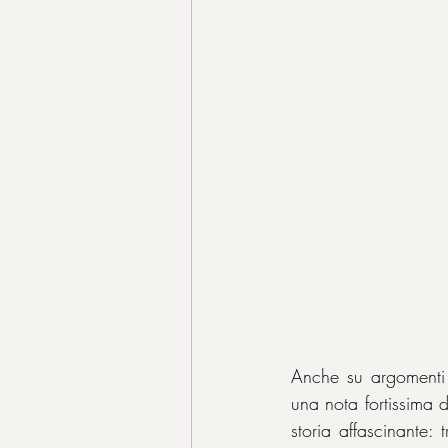
Anche su argomenti c
una nota fortissima 
storia affascinante: 