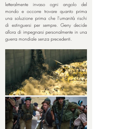
letteralmente invaso ogni angolo del 
mondo e occorre trovare quanto prima 
una soluzione prima che l'umanità rischi 
di estinguersi per sempre. Gerry decide 
allora di impegnarsi personalmente in una 
guerra mondiale senza precedenti.