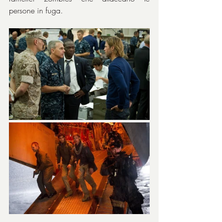
persone in fuga.