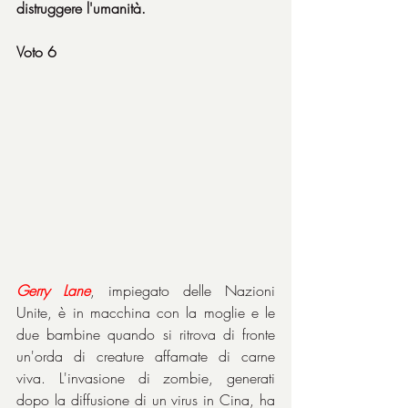
distruggere l'umanità.
Voto 6
Gerry Lane
, impiegato delle Nazioni 
Unite, è in macchina con la moglie e le 
due bambine quando si ritrova di fronte 
un'orda di creature affamate di carne 
viva. L'invasione di zombie, generati 
dopo la diffusione di un virus in Cina, ha 