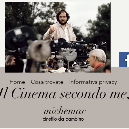
Home
Cosa trovate
Informativa privacy
Il Cinema secondo me
michemar
cinefilo da bambino