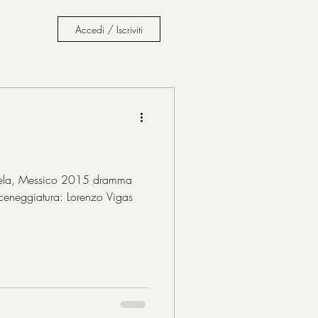
Accedi / Iscriviti
zuela, Messico 2015 dramma