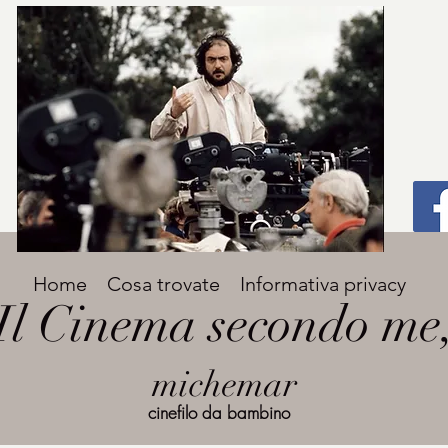
Home
Cosa trovate
Informativa privacy
Il Cinema secondo me
michemar
cinefilo da bambino