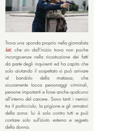
Trova una sponda proprio nella giornalista 
Lai
, che sin dall’inizio trova non poche 
incongruenze nella ricostruzione dei fatti 
da parte degli inquirenti ed ha capito che 
solo aiutando il sospettato si può arrivare 
al bandolo della matassa, che 
sicuramente tocca personaggi criminali, 
persone importanti e forse anche qualcuno 
all’interno del carcere. Sono tanti i nemici 
tra il porticciolo, la prigione e gli armatori 
della zona: lui è solo contro tutti e può 
contare solo sull’aiuto esterno e segreto 
della donna.