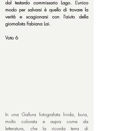
dal testardo commissario Lago. L’unico 
modo per salvarsi è quello di trovare la 
verità e scagionarsi con l’aiuto della 
giornalista Fabiana Lai.
Voto 6
In una Gallura fotografata livida, buia, 
molto colorata e aspra come da 
letteratura, che la ricorda terra di 