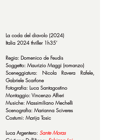
La coda del diavolo (2024)
Italia 2024 thriller 1h35’
Regia: Domenico de Feudis
Soggetto: Maurizio Maggi (romanzo)
Sceneggiatura: Nicola Ravera Rafele, 
Gabriele Scarfone
Fotografia: Luca Santagostino
Montaggio: Vincenzo Alfieri
Musiche: Massimiliano Mechelli
Scenografia: Marianna Sciveres
Costumi: Marija Tosic
Luca Argentero: 
Sante
Moras