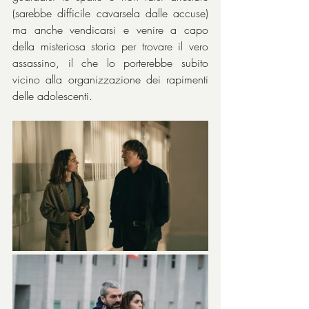
(sarebbe difficile cavarsela dalle accuse) 
ma anche vendicarsi e venire a capo 
della misteriosa storia per trovare il vero 
assassino, il che lo porterebbe subito 
vicino alla organizzazione dei rapimenti 
delle adolescenti.