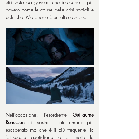
utilizzato da governi che indicano il più 
povero come le cause delle crisi sociali e 
politiche. Ma questo è un altro discorso.
Nell’occasione, l’esordiente 
Guillaume 
Renusson
 ci mostra il lato umano più 
esasperato ma che è il più frequente, la 
fattispecie quotidiana e ci mette la 