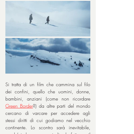
Si tratta di un film che cammina sul filo 
dei confini, quello che uomini, donne, 
bambini, anziani (come non ricordare 
Green Border
?) da altre parti del mondo 
cercano di varcare per accedere agli 
stessi diritti di cui godiamo nel vecchio 
continente. Lo scontro sarà inevitabile, 