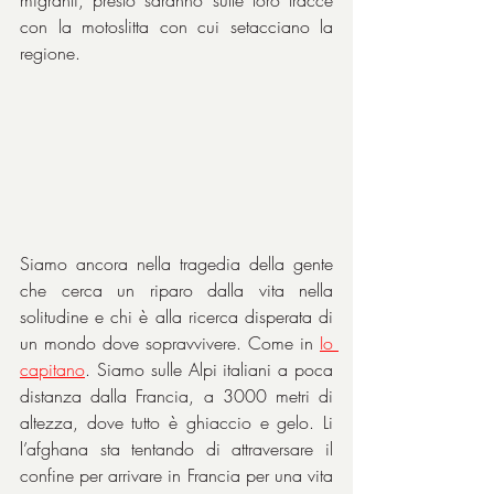
con la motoslitta con cui setacciano la 
regione.
Siamo ancora nella tragedia della gente 
che cerca un riparo dalla vita nella 
solitudine e chi è alla ricerca disperata di 
un mondo dove sopravvivere. Come in 
Io 
capitano
. Siamo sulle Alpi italiani a poca 
distanza dalla Francia, a 3000 metri di 
altezza, dove tutto è ghiaccio e gelo. Li 
l’afghana sta tentando di attraversare il 
confine per arrivare in Francia per una vita 