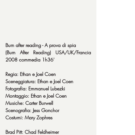
Burn after reading - A prova di spia
(Burn After Reading) USA/UK/Francia 
2008 commedia 1h36'
Regia: Ethan e Joel Coen
Sceneggiatura: Ethan e Joel Coen
Fotografia: Emmanuel Lubezki
Montaggio: Ethan e Joel Coen
Musiche: Carter Burwell
Scenografia: Jess Gonchor
Costumi: Mary Zophres
Brad Pitt: Chad Feldheimer